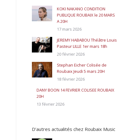
KOKI NAKANO CONDITION
PUBLIQUE ROUBAIX le 20 MARS
A 20H
17 mars 2026
JEREMY HABABOU Théâtre Louis
Pasteur LILLE 1er mars 18h
20 février 2026
Stephan Eicher Colisée de
Roubaix Jeudi 5 mars 20H
18 février 2026
DANY BOON 14 FEVRIER COLISEE ROUBAIX
20H
13 février 2026
D’autres actualités chez Roubaix Music