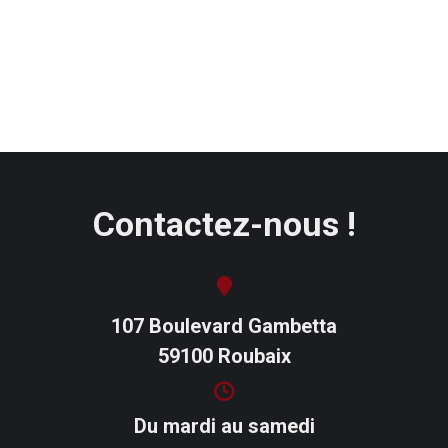
Contactez-nous !
107 Boulevard Gambetta
59100 Roubaix
Du mardi au samedi