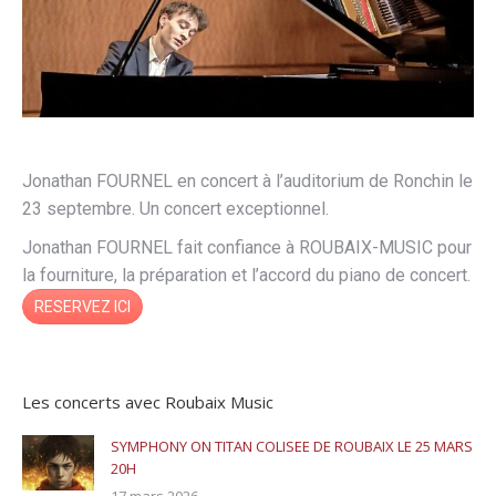
Jonathan FOURNEL en concert à l’auditorium de Ronchin le
23 septembre. Un concert exceptionnel.
Jonathan FOURNEL fait confiance à ROUBAIX-MUSIC pour
la fourniture, la préparation et l’accord du piano de concert.
RESERVEZ ICI
Les concerts avec Roubaix Music
SYMPHONY ON TITAN COLISEE DE ROUBAIX LE 25 MARS
20H