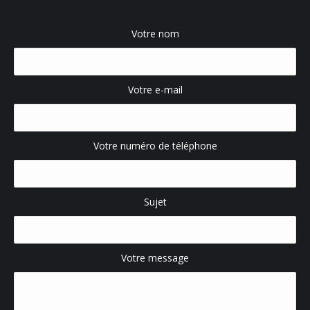
Votre nom
Votre e-mail
Votre numéro de téléphone
Sujet
Votre message