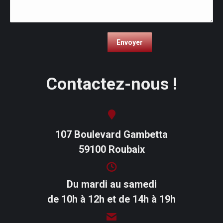
Contactez-nous !
107 Boulevard Gambetta
59100 Roubaix
Du mardi au samedi
de 10h à 12h et de 14h à 19h