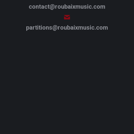
contact@roubaixmusic.com
partitions@roubaixmusic.com