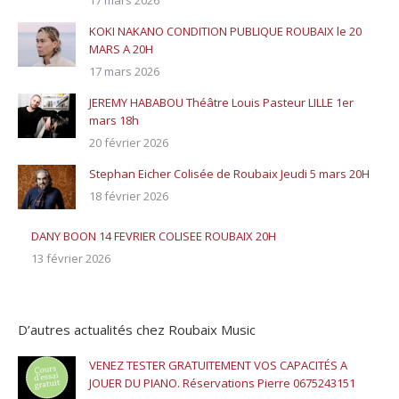
17 mars 2026
KOKI NAKANO CONDITION PUBLIQUE ROUBAIX le 20
MARS A 20H
17 mars 2026
JEREMY HABABOU Théâtre Louis Pasteur LILLE 1er
mars 18h
20 février 2026
Stephan Eicher Colisée de Roubaix Jeudi 5 mars 20H
18 février 2026
DANY BOON 14 FEVRIER COLISEE ROUBAIX 20H
13 février 2026
D’autres actualités chez Roubaix Music
VENEZ TESTER GRATUITEMENT VOS CAPACITÉS A
JOUER DU PIANO. Réservations Pierre 0675243151