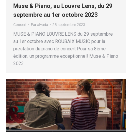
Muse & Piano, au Louvre Lens, du 29
septembre au 1er octobre 2023
Concert
Par
alvaria
28 septembre 2023
MUSE & PIANO LOUVRE LENS du 29 septembre
au 1er octobre avec ROUBAIX MUSIC pour la
prestation du piano de concert Pour sa 8ème
édition, un programme exceptionnel! Muse & Piano
2023