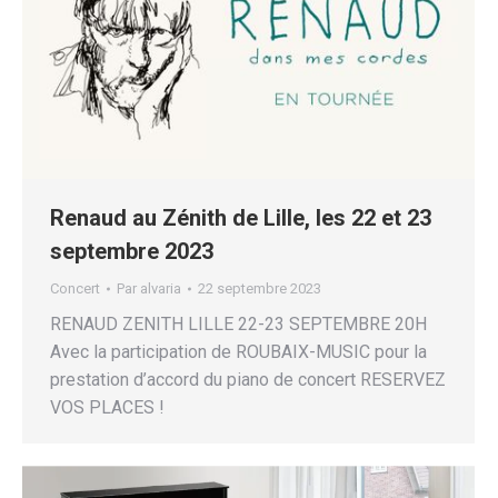
Renaud au Zénith de Lille, les 22 et 23
septembre 2023
Concert
Par
alvaria
22 septembre 2023
RENAUD ZENITH LILLE 22-23 SEPTEMBRE 20H
Avec la participation de ROUBAIX-MUSIC pour la
prestation d’accord du piano de concert RESERVEZ
VOS PLACES !