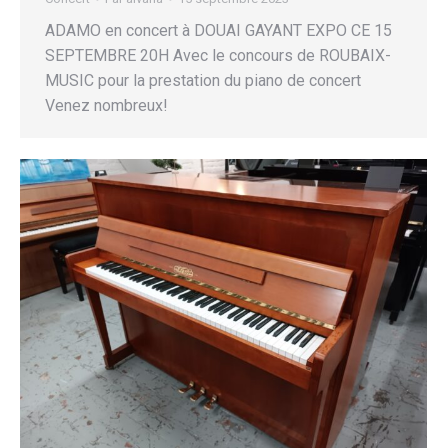
ADAMO en concert à DOUAI GAYANT EXPO CE 15
SEPTEMBRE 20H Avec le concours de ROUBAIX-
MUSIC pour la prestation du piano de concert
Venez nombreux!