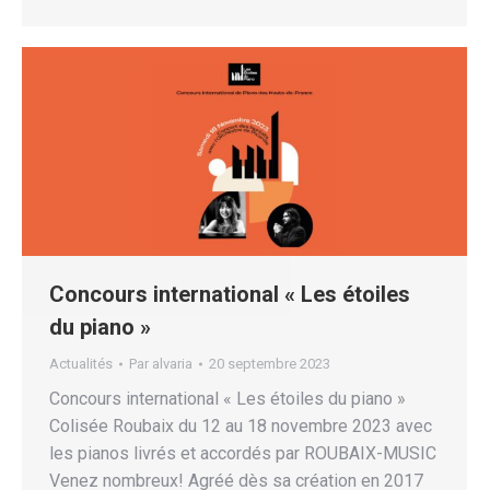
Concours international « Les étoiles
du piano »
Actualités
Par
alvaria
20 septembre 2023
Concours international « Les étoiles du piano »
Colisée Roubaix du 12 au 18 novembre 2023 avec
les pianos livrés et accordés par ROUBAIX-MUSIC
Venez nombreux! Agréé dès sa création en 2017