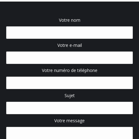
Votre nom
Votre e-mail
Votre numéro de téléphone
Sujet
Votre message