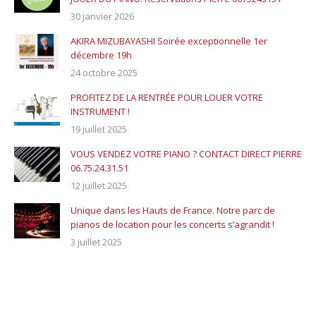
30 janvier 2026
AKIRA MIZUBAYASHI Soirée exceptionnelle 1er
décembre 19h
24 octobre 2025
PROFITEZ DE LA RENTRÉE POUR LOUER VOTRE
INSTRUMENT !
19 juillet 2025
VOUS VENDEZ VOTRE PIANO ? CONTACT DIRECT PIERRE
06.75.24.31.51
12 juillet 2025
Unique dans les Hauts de France. Notre parc de
pianos de location pour les concerts s’agrandit !
3 juillet 2025