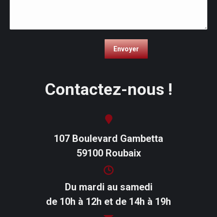
Contactez-nous !
107 Boulevard Gambetta
59100 Roubaix
Du mardi au samedi
de 10h à 12h et de 14h à 19h