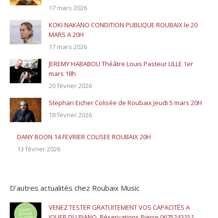
17 mars 2026
KOKI NAKANO CONDITION PUBLIQUE ROUBAIX le 20
MARS A 20H
17 mars 2026
JEREMY HABABOU Théâtre Louis Pasteur LILLE 1er
mars 18h
20 février 2026
Stephan Eicher Colisée de Roubaix Jeudi 5 mars 20H
18 février 2026
DANY BOON 14 FEVRIER COLISEE ROUBAIX 20H
13 février 2026
D’autres actualités chez Roubaix Music
VENEZ TESTER GRATUITEMENT VOS CAPACITÉS A
JOUER DU PIANO. Réservations Pierre 0675243151