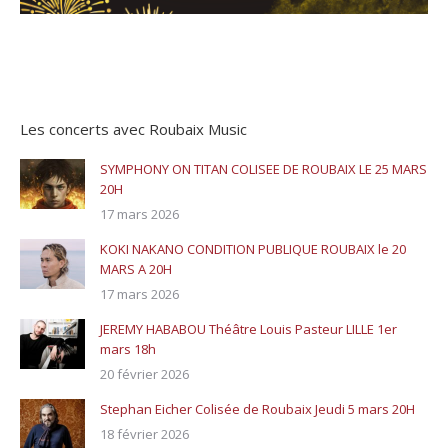
Les concerts avec Roubaix Music
SYMPHONY ON TITAN COLISEE DE ROUBAIX LE 25 MARS
20H
17 mars 2026
KOKI NAKANO CONDITION PUBLIQUE ROUBAIX le 20
MARS A 20H
17 mars 2026
JEREMY HABABOU Théâtre Louis Pasteur LILLE 1er
mars 18h
20 février 2026
Stephan Eicher Colisée de Roubaix Jeudi 5 mars 20H
18 février 2026