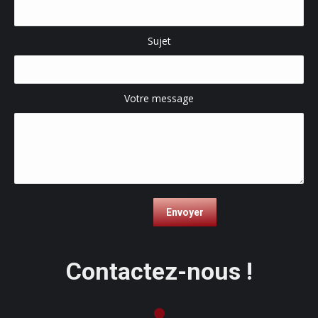
Sujet
Votre message
Contactez-nous !