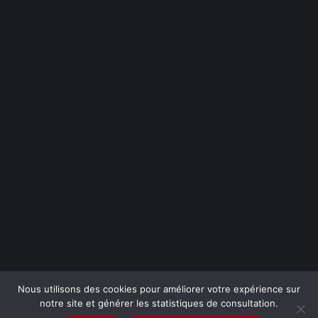
Nous utilisons des cookies pour améliorer votre expérience sur
notre site et générer les statistiques de consultation.
Mentions légales / Politique de confidentialité
-
Nous