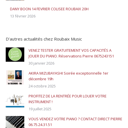
DANY BOON 14 FEVRIER COLISEE ROUBAIX 20H
13 février 2026
D’autres actualités chez Roubaix Music
VENEZ TESTER GRATUITEMENT VOS CAPACITÉS A
JOUER DU PIANO. Réservations Pierre 0675243151
30 janvier 2026
AKIRA MIZUBAYASHI Soirée exceptionnelle 1er
décembre 19h
24 octobre 2025
PROFITEZ DE LA RENTRÉE POUR LOUER VOTRE
INSTRUMENT !
19 juillet 2025
VOUS VENDEZ VOTRE PIANO ? CONTACT DIRECT PIERRE
06.75.24.31.51