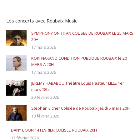
Les concerts avec Roubaix Music
SYMPHONY ON TITAN COLISEE DE ROUBAIX LE 25 MARS
20H
17 mars 2026
KOKI NAKANO CONDITION PUBLIQUE ROUBAIX le 20
MARS A 20H
17 mars 2026
JEREMY HABABOU Théâtre Louis Pasteur LILLE 1er
mars 18h
20 février 2026
Stephan Eicher Colisée de Roubaix Jeudi 5 mars 20H
18 février 2026
DANY BOON 14 FEVRIER COLISEE ROUBAIX 20H
13 février 2026