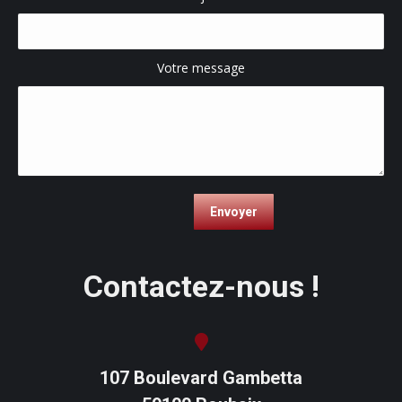
Votre message
Contactez-nous !
107 Boulevard Gambetta