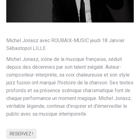
Michel Jonasz avec ROUBAIX-MUSIC jeudi 18 Janvier
Sébastopol LILLE
Michel Jonasz, icône de la musique française, séduit
depuis des décennies par son talent inégalé. Auteur-
compositeur-interprète, sa voix chaleureuse et son style
jazz fusion ont marqué l’histoire de la chanson. Ses textes
profonds et sa présence scénique charismatique font de
chaque performance un moment magique. Michel Jonasz,
véritable légende, continue d’inspirer et d’émerveiller le
public avec sa musique intemporelle.
RESERVEZ !