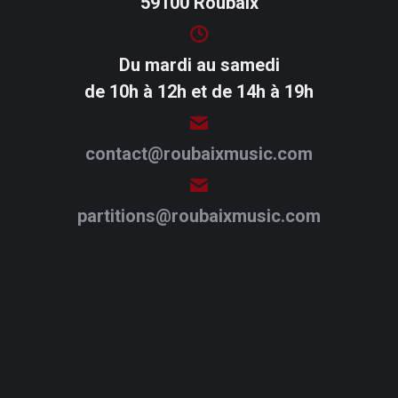
59100 Roubaix
Du mardi au samedi
de 10h à 12h et de 14h à 19h
contact@roubaixmusic.com
partitions@roubaixmusic.com