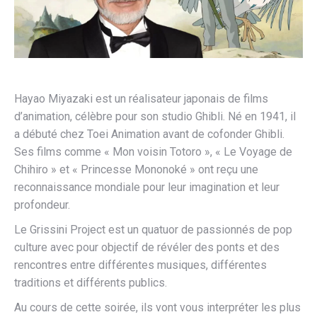
Hayao Miyazaki est un réalisateur japonais de films
d’animation, célèbre pour son studio Ghibli. Né en 1941, il
a débuté chez Toei Animation avant de cofonder Ghibli.
Ses films comme « Mon voisin Totoro », « Le Voyage de
Chihiro » et « Princesse Mononoké » ont reçu une
reconnaissance mondiale pour leur imagination et leur
profondeur.
Le Grissini Project est un quatuor de passionnés de pop
culture avec pour objectif de révéler des ponts et des
rencontres entre différentes musiques, différentes
traditions et différents publics.
Au cours de cette soirée, ils vont vous interpréter les plus