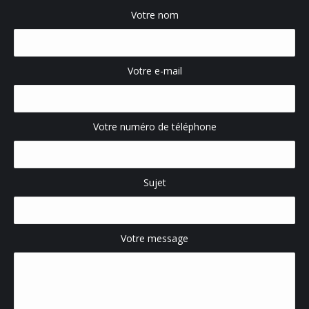
Votre nom
Votre e-mail
Votre numéro de téléphone
Sujet
Votre message