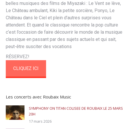
belles musiques des films de Miyazaki : Le Vent se lève,
Le Château ambulant, Kiki la petite sorcière, Ponyo, Le
Château dans le Ciel et plein d’autres surprises vous
attendent. Et quand le classique rencontre la pop culture
c’est l’occasion de faire découvrir le monde de la musique
classique en passant par des sujets actuels et qui sait,
peut-être susciter des vocations
RÉSERVEZ!
CLIQUEZ ICI
Les concerts avec Roubaix Music
SYMPHONY ON TITAN COLISEE DE ROUBAIX LE 25 MARS
20H
17 mars 2026