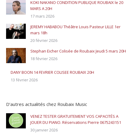
KOKI NAKANO CONDITION PUBLIQUE ROUBAIX le 20
MARS A 20H
17 mars 2026
JEREMY HABABOU Théâtre Louis Pasteur LILLE 1er
mars 18h
20 février 2026
Stephan Eicher Colisée de Roubaix Jeudi 5 mars 20H
18 février 2026
DANY BOON 14 FEVRIER COLISEE ROUBAIX 20H
13 février 2026
D’autres actualités chez Roubaix Music
VENEZ TESTER GRATUITEMENT VOS CAPACITÉS A
JOUER DU PIANO. Réservations Pierre 0675243151
30 janvier 2026