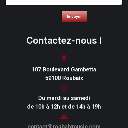
Contactez-nous !
107 Boulevard Gambetta
59100 Roubaix
Du mardi au samedi
de 10h à 12h et de 14h à 19h
contact@roubaixmusic.com