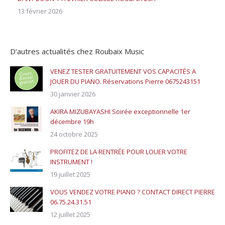
13 février 2026
D’autres actualités chez Roubaix Music
VENEZ TESTER GRATUITEMENT VOS CAPACITÉS A
JOUER DU PIANO. Réservations Pierre 0675243151
30 janvier 2026
AKIRA MIZUBAYASHI Soirée exceptionnelle 1er
décembre 19h
24 octobre 2025
PROFITEZ DE LA RENTRÉE POUR LOUER VOTRE
INSTRUMENT !
19 juillet 2025
VOUS VENDEZ VOTRE PIANO ? CONTACT DIRECT PIERRE
06.75.24.31.51
12 juillet 2025