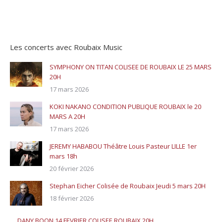
Les concerts avec Roubaix Music
SYMPHONY ON TITAN COLISEE DE ROUBAIX LE 25 MARS
20H
17 mars 2026
KOKI NAKANO CONDITION PUBLIQUE ROUBAIX le 20
MARS A 20H
17 mars 2026
JEREMY HABABOU Théâtre Louis Pasteur LILLE 1er
mars 18h
20 février 2026
Stephan Eicher Colisée de Roubaix Jeudi 5 mars 20H
18 février 2026
DANY BOON 14 FEVRIER COLISEE ROUBAIX 20H