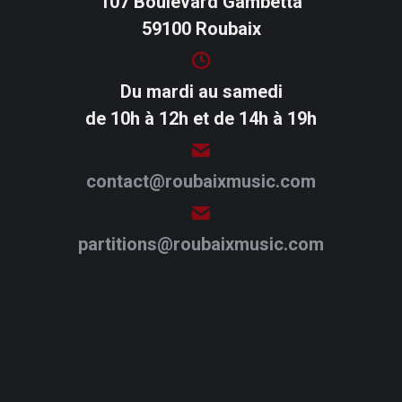
107 Boulevard Gambetta
59100 Roubaix
Du mardi au samedi
de 10h à 12h et de 14h à 19h
contact@roubaixmusic.com
partitions@roubaixmusic.com