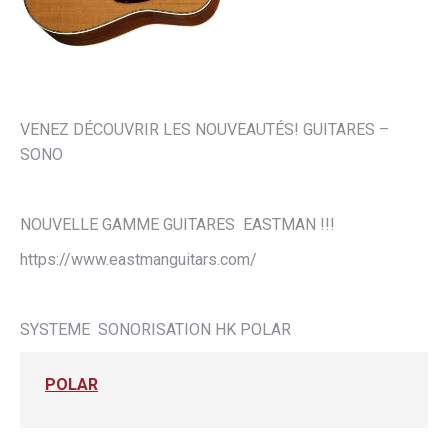
VENEZ DÉCOUVRIR LES NOUVEAUTÉS! GUITARES –
SONO
NOUVELLE GAMME GUITARES EASTMAN !!!
https://www.eastmanguitars.com/
SYSTEME SONORISATION HK POLAR
POLAR