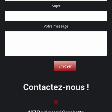
Sujet
Votre message
Contactez-nous !