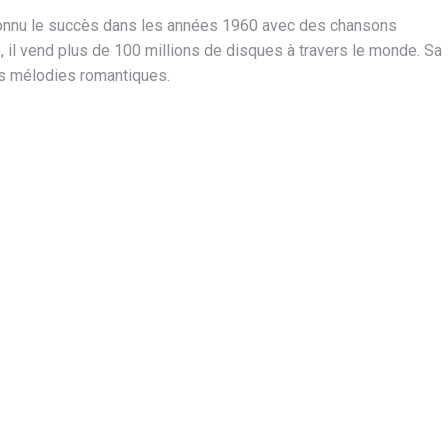
 connu le succès dans les années 1960 avec des chansons
ue, il vend plus de 100 millions de disques à travers le monde. Sa
es mélodies romantiques.