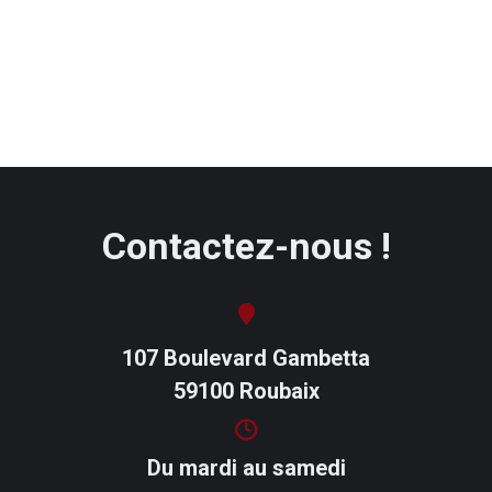
Contactez-nous !
107 Boulevard Gambetta
59100 Roubaix
Du mardi au samedi