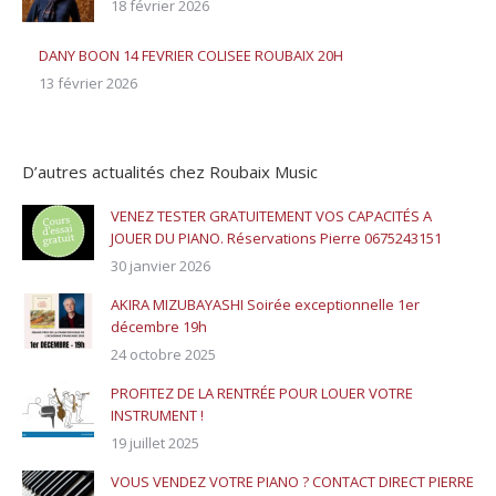
18 février 2026
DANY BOON 14 FEVRIER COLISEE ROUBAIX 20H
13 février 2026
D’autres actualités chez Roubaix Music
VENEZ TESTER GRATUITEMENT VOS CAPACITÉS A
JOUER DU PIANO. Réservations Pierre 0675243151
30 janvier 2026
AKIRA MIZUBAYASHI Soirée exceptionnelle 1er
décembre 19h
24 octobre 2025
PROFITEZ DE LA RENTRÉE POUR LOUER VOTRE
INSTRUMENT !
19 juillet 2025
VOUS VENDEZ VOTRE PIANO ? CONTACT DIRECT PIERRE