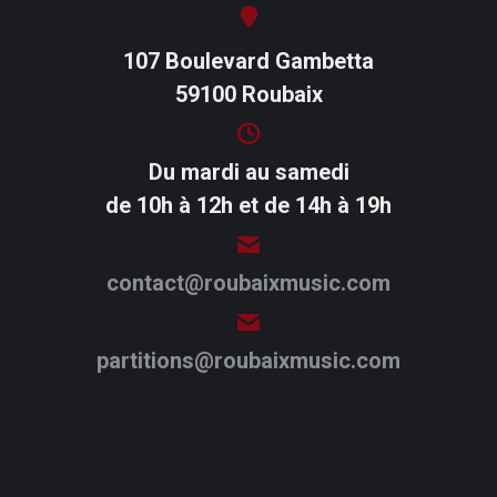
107 Boulevard Gambetta
59100 Roubaix
Du mardi au samedi
de 10h à 12h et de 14h à 19h
contact@roubaixmusic.com
partitions@roubaixmusic.com