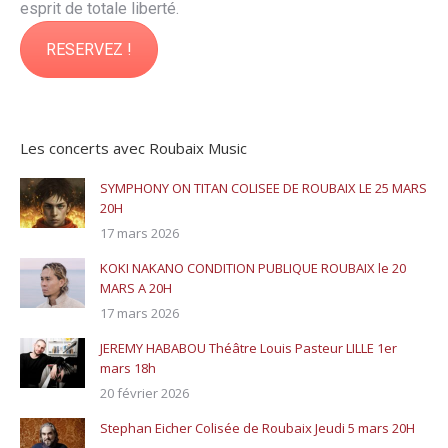
esprit de totale liberté.
RESERVEZ !
Les concerts avec Roubaix Music
SYMPHONY ON TITAN COLISEE DE ROUBAIX LE 25 MARS
20H
17 mars 2026
KOKI NAKANO CONDITION PUBLIQUE ROUBAIX le 20
MARS A 20H
17 mars 2026
JEREMY HABABOU Théâtre Louis Pasteur LILLE 1er
mars 18h
20 février 2026
Stephan Eicher Colisée de Roubaix Jeudi 5 mars 20H