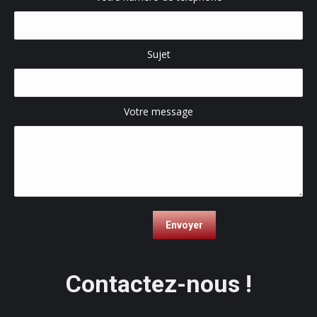
Sujet
Votre message
Contactez-nous !