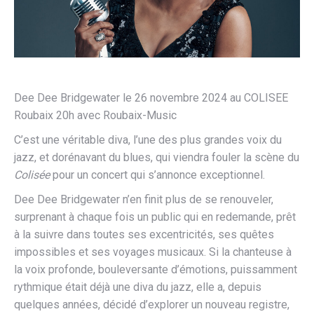
Dee Dee Bridgewater le 26 novembre 2024 au COLISEE
Roubaix 20h avec Roubaix-Music
C’est une véritable diva, l’une des plus grandes voix du
jazz, et dorénavant du blues, qui viendra fouler la scène du
Colisée
pour un concert qui s’annonce exceptionnel.
Dee Dee Bridgewater n’en finit plus de se renouveler,
surprenant à chaque fois un public qui en redemande, prêt
à la suivre dans toutes ses excentricités, ses quêtes
impossibles et ses voyages musicaux. Si la chanteuse à
la voix profonde, bouleversante d’émotions, puissamment
rythmique était déjà une diva du jazz, elle a, depuis
quelques années, décidé d’explorer un nouveau registre,