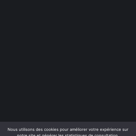
Nous utilisons des cookies pour améliorer votre expérience sur
notre site et générer les statistiques de consultation.