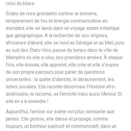
celui du blues.
Éclats de rires grondants comme le tonnerre,
tempérament de feu et énergie communicative en
étendard, elle se lance dans un voyage autant initiatique
que géographique. À la recherche de ses origines,
africaines d’abord, elle se rend au Sénégal et au Mali, puis
au sud des États-Unis, passe du temps dans la ville de
Memphis où elle a vécu ses premières années. À chaque
fois, elle écoute, elle apprend, elle crée et elle s’inspire
de son propre parcours pour parler de questions
universelles : la quête d’identité, le déracinement, les
luttes sociales. Elle raconte désormais l’Histoire afro-
américaine, le racisme, sa féminité mais aussi l’Amour. Et
elle en a à revendre !
Aujourd’hui, l’artiste sur scène est plus sensuelle que
jamais. Elle groove, elle danse et propage, comme
toujours, un bonheur explosif et communicatif, dans un