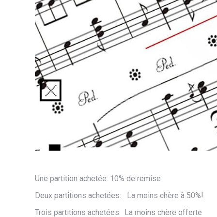
Une partition achetée: 10% de remise
Deux partitions achetées: La moins chère à 50%!
Trois partitions achetées: La moins chère offerte