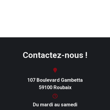
Contactez-nous !
107 Boulevard Gambetta
59100 Roubaix
Du mardi au samedi