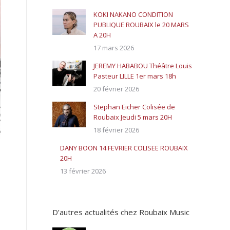
KOKI NAKANO CONDITION
PUBLIQUE ROUBAIX le 20 MARS
A 20H
17 mars 2026
JEREMY HABABOU Théâtre Louis
Pasteur LILLE 1er mars 18h
20 février 2026
Stephan Eicher Colisée de
Roubaix Jeudi 5 mars 20H
18 février 2026
DANY BOON 14 FEVRIER COLISEE ROUBAIX
20H
13 février 2026
D’autres actualités chez Roubaix Music