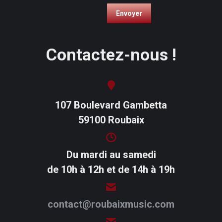
Contactez-nous !
107 Boulevard Gambetta
59100 Roubaix
Du mardi au samedi
de 10h à 12h et de 14h à 19h
contact@roubaixmusic.com