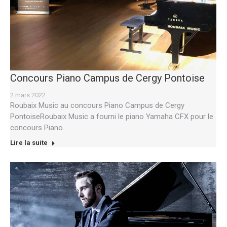
Concours Piano Campus de Cergy Pontoise
2 mars 2022
Roubaix Music au concours Piano Campus de Cergy
PontoiseRoubaix Music a fourni le piano Yamaha CFX pour le
concours Piano…
Lire la suite
Nos prestations