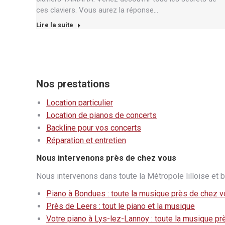
ces claviers. Vous aurez la réponse…
Lire la suite
Nos prestations
Location particulier
Location de pianos de concerts
Backline pour vos concerts
Réparation et entretien
Nous intervenons près de chez vous
Nous intervenons dans toute la Métropole lilloise et b
Piano à Bondues : toute la musique près de chez 
Près de Leers : tout le piano et la musique
Votre piano à Lys-lez-Lannoy : toute la musique p