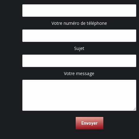
Votre numéro de téléphone
Sujet
Votre message