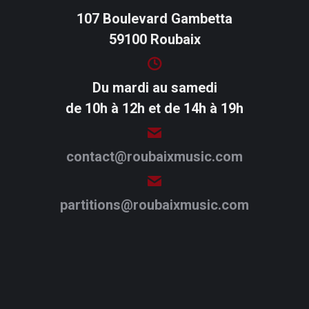
107 Boulevard Gambetta
59100 Roubaix
Du mardi au samedi
de 10h à 12h et de 14h à 19h
contact@roubaixmusic.com
partitions@roubaixmusic.com