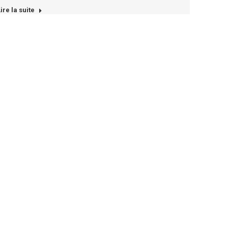
ire la suite