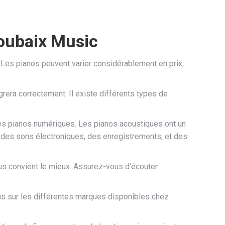
Roubaix Music
Les pianos peuvent varier considérablement en prix,
rera correctement. Il existe différents types de
les pianos numériques. Les pianos acoustiques ont un
 des sons électroniques, des enregistrements, et des
us convient le mieux. Assurez-vous d’écouter
ous sur les différentes marques disponibles chez