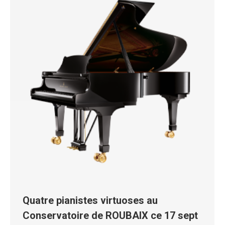
Quatre pianistes virtuoses au
Conservatoire de ROUBAIX ce 17 sept