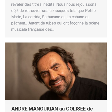
révéler des titres inédits. Nous nous réjouissons
déjà de retrouver ses classiques tels que Petite
Marie, La corrida, Sarbacane ou La cabane du
pêcheur… Autant de tubes qui ont façonné la scène
musicale française des…
ANDRE MANOUKIAN au COLISEE de