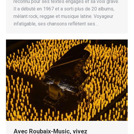
reconnu pour ses textes engagés et sa voix grave.
Il a débuté en 1967 et a sorti plus de 20 albums,
mêlant rock, reggae et musique latine. Voyageur
infatigable, ses chansons reflètent ses…
Avec Roubaix-Music, vivez