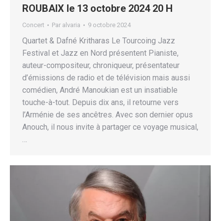
ROUBAIX le 13 octobre 2024 20 H
Concert
Par
alvaria
9 octobre 2024
Quartet & Dafné Kritharas Le Tourcoing Jazz
Festival et Jazz en Nord présentent Pianiste,
auteur-compositeur, chroniqueur, présentateur
d’émissions de radio et de télévision mais aussi
comédien, André Manoukian est un insatiable
touche-à-tout. Depuis dix ans, il retourne vers
l’Arménie de ses ancêtres. Avec son dernier opus
Anouch, il nous invite à partager ce voyage musical,
…